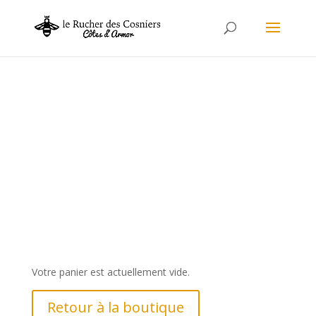
Mon panier
Votre panier est actuellement vide.
Retour à la boutique