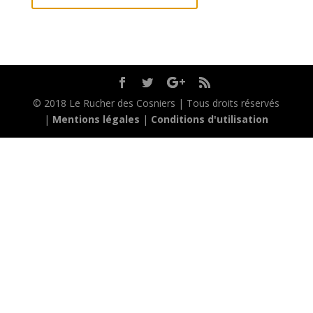
© 2018 Le Rucher des Cosniers | Tous droits réservés
|
Mentions légales
|
Conditions d'utilisation