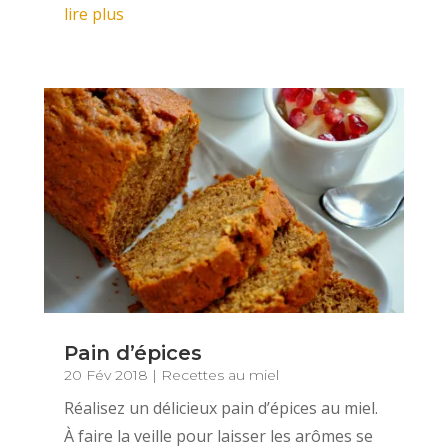
lire plus
Pain d’épices
20 Fév 2018
|
Recettes au miel
Réalisez un délicieux pain d’épices au miel.
À faire la veille pour laisser les arômes se