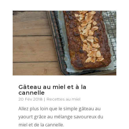
Gâteau au miel et à la
cannelle
20 Fév 2018
|
Recettes au miel
Allez plus loin que le simple gâteau au
yaourt grâce au mélange savoureux du
miel et de la cannelle.