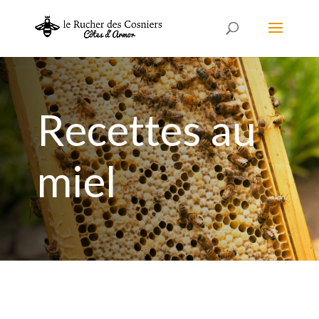
Recettes au
miel