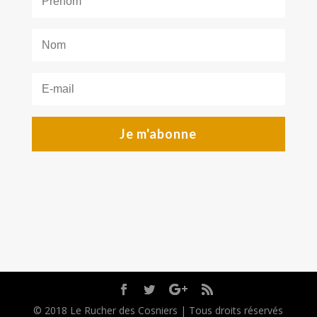
Je m'abonne
© 2018 Le Rucher des Cosniers | Tous droits réservés