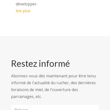
développer.
lire plus
Restez informé
Abonnez-vous dès maintenant pour être tenu
informé de l'actualité du rucher, des dernières
livraisons de miel, de l'ouverture des
parrainages, etc.