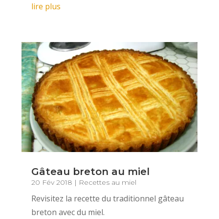
lire plus
Gâteau breton au miel
20 Fév 2018
|
Recettes au miel
Revisitez la recette du traditionnel gâteau
breton avec du miel.