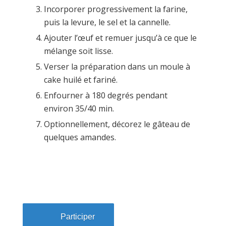
Incorporer progressivement la farine,
puis la levure, le sel et la cannelle.
Ajouter l’œuf et remuer jusqu’à ce que le
mélange soit lisse.
Verser la préparation dans un moule à
cake huilé et fariné.
Enfourner à 180 degrés pendant
environ 35/40 min.
Optionnellement, décorez le gâteau de
quelques amandes.
Participer