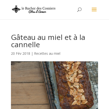
Gâteau au miel et à la
cannelle
20 Fév 2018
|
Recettes au miel