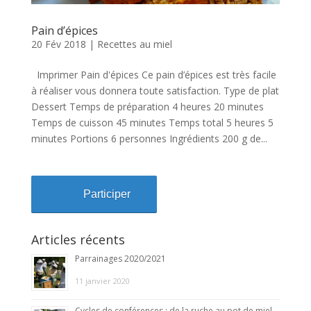
Pain d’épices
20 Fév 2018
|
Recettes au miel
Imprimer Pain d'épices Ce pain d’épices est très facile
à réaliser vous donnera toute satisfaction. Type de plat
Dessert Temps de préparation 4 heures 20 minutes
Temps de cuisson 45 minutes Temps total 5 heures 5
minutes Portions 6 personnes Ingrédients 200 g de...
Participer
Articles récents
Parrainages 2020/2021
11 janvier 2020
Cycles de conférences : de la ruche au pot de miel