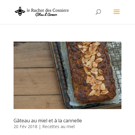
Gâteau au miel et à la cannelle
20 Fév 2018
|
Recettes au miel