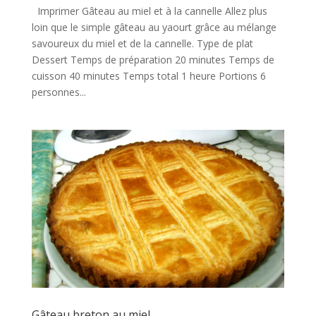
Imprimer Gâteau au miel et à la cannelle Allez plus
loin que le simple gâteau au yaourt grâce au mélange
savoureux du miel et de la cannelle. Type de plat
Dessert Temps de préparation 20 minutes Temps de
cuisson 40 minutes Temps total 1 heure Portions 6
personnes...
Gâteau breton au miel