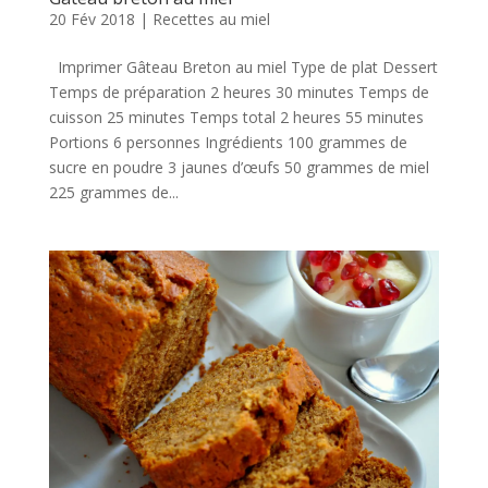
20 Fév 2018
|
Recettes au miel
Imprimer Gâteau Breton au miel Type de plat Dessert
Temps de préparation 2 heures 30 minutes Temps de
cuisson 25 minutes Temps total 2 heures 55 minutes
Portions 6 personnes Ingrédients 100 grammes de
sucre en poudre 3 jaunes d’œufs 50 grammes de miel
225 grammes de...